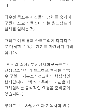
다.
최우선 목표는 자신들의 정체를 숨기며 
구원파 포교의 핵심이 되는 월드캠프의 
실체를 알리는 것.
그리고 이를 통해 한국교회가 적극적으
로 대처할 수 있는 계기를 마련하기 위해
섭니다.
[ 탁지일 소장 / 부산성시화운동본부 이
단상담소 : IYF의 월드캠프 행사는 박옥
수 구원파 기쁜소식선교회의 핵심적인 
행사입니다… 벡스코 측에도 대관을 제
고해달라는 공식적인 요청을 준비중에 
있습니다. ]
부산본보는 사망사건과 기독사학 인수 