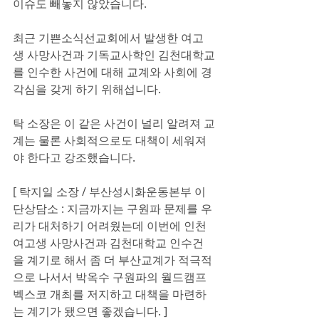
이슈도 빼놓지 않았습니다.
최근 기쁜소식선교회에서 발생한 여고
생 사망사건과 기독교사학인 김천대학교
를 인수한 사건에 대해 교계와 사회에 경
각심을 갖게 하기 위해섭니다.
탁 소장은 이 같은 사건이 널리 알려져 교
계는 물론 사회적으로도 대책이 세워져
야 한다고 강조했습니다.
[ 탁지일 소장 / 부산성시화운동본부 이
단상담소 : 지금까지는 구원파 문제를 우
리가 대처하기 어려웠는데 이번에 인천 
여고생 사망사건과 김천대학교 인수건
을 계기로 해서 좀 더 부산교계가 적극적
으로 나서서 박옥수 구원파의 월드캠프 
벡스코 개최를 저지하고 대책을 마련하
는 계기가 됐으면 좋겠습니다. ]