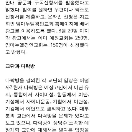
안내 공문과 구독신청서를 발송했다고 
밝혔다. 참여를 원하면 우편이나 팩스로 
신청서를 제출하고, 온라인 신청은 지교
회인 임마누엘경인교회 홈페이지에 배너
광고를 이용하도록 했다. 3월 20일 마지
막 광고에서는 이미 예원교회는 250명, 
임마누엘경인교회는 150명이 신청했다
고 밝혔다.
교단과 다락방
다락방을 결의한 각 교단의 입장은 어떨
까? 현재 다락방은 예장고신에서 이단 유
지, 통합에서 사이비성, 합동에서 이단, 
기성에서 사이비운동, 기침에서 이단성, 
기감에서 이단으로 결의하고 있다. 대부
분의 교단에서 다락방을 문제가 있다고 
보고 있으나, 다락방이 상당수 소속한 예
장개혁 교단에 대해서는 별다른 입장을 