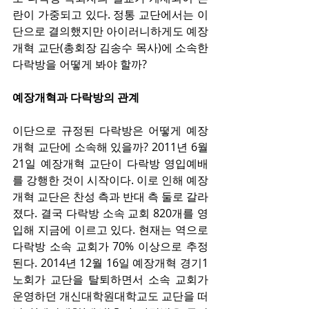
란이 가중되고 있다. 정통 교단에서는 이
단으로 결의했지만 아이러니하게도 예장
개혁 교단(총회장 김송수 목사)에 소속한 
다락방을 어떻게 봐야 할까?
예장개혁과 다락방의 관계
이단으로 규정된 다락방은 어떻게 예장
개혁 교단에 소속해 있을까? 2011년 6월 
21일 예장개혁 교단이 다락방 영입예배
를 강행한 것이 시작이다. 이로 인해 예장
개혁 교단은 찬성 측과 반대 측 둘로 갈라
졌다. 결국 다락방 소속 교회 820개를 영
입해 지금에 이르고 있다. 현재는 역으로 
다락방 소속 교회가 70% 이상으로 추정
된다. 2014년 12월 16일 예장개혁 경기1
노회가 교단을 탈퇴하면서 소속 교회가 
운영하던 개신대학원대학교도 교단을 떠