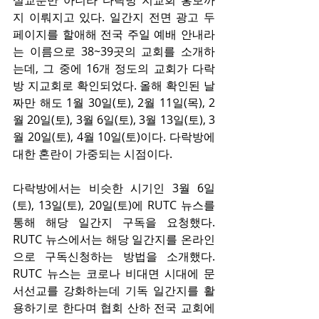
지 이뤄지고 있다. 일간지 전면 광고 두 
페이지를 할애해 전국 주일 예배 안내라
는 이름으로 38~39곳의 교회를 소개하
는데, 그 중에 16개 정도의 교회가 다락
방 지교회로 확인되었다. 올해 확인된 날
짜만 해도 1월 30일(토), 2월 11일(목), 2
월 20일(토), 3월 6일(토), 3월 13일(토), 3
월 20일(토), 4월 10일(토)이다. 다락방에 
대한 혼란이 가중되는 시점이다.
다락방에서는 비슷한 시기인 3월 6일
(토), 13일(토), 20일(토)에 RUTC 뉴스를 
통해 해당 일간지 구독을 요청했다. 
RUTC 뉴스에서는 해당 일간지를 온라인
으로 구독신청하는 방법을 소개했다. 
RUTC 뉴스는 코로나 비대면 시대에 문
서선교를 강화하는데 기독 일간지를 활
용하기로 한다며 협회 산하 전국 교회에 