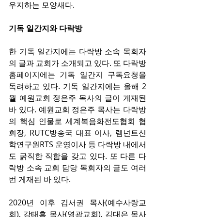
우지하는 모양새다. 
기독 일간지와 다락방
한 기독 일간지에는 다락방 소속 목회자
의 글과 교회가 소개되고 있다. 또 다락방 
홈페이지에는 기독 일간지 구독요청을 
독려하고 있다. 기독 일간지에는 올해 2
월 예원교회 정은주 목사의 글이 게재된 
바 있다. 예원교회 정은주 목사는 다락방
의 핵심 인물로 세계복음화전도협회 협
회장, RUTC방송국 대표 이사, 렘넌트신
학연구원RTS 운영이사 등 다락방 내에서
도 굵직한 직함을 갖고 있다. 또 다른 다
락방 소속 교회 담당 목회자의 글도 여러 
번 게재된 바 있다.
2020년 이후 김서권 목사(예수사랑교
회), 강태흥 목사(영광교회), 김대은 목사