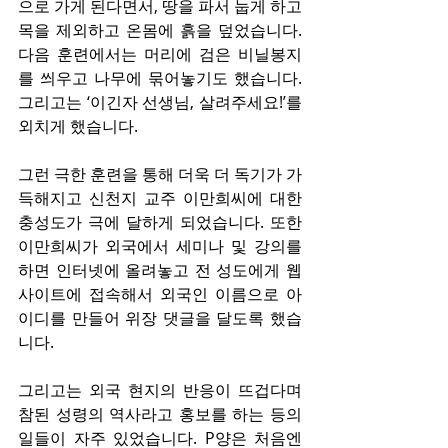
으로 가게 된다면서, 땅을 파서 눕게 하고 
목을 제외하고 온몸에 흙을 덮었습니다. 
다음 훈련에서는 머리에 검은 비닐봉지
를 씌우고 나무에 묶어놓기도 했습니다. 
그리고는 ‘이긴자 선생님, 살려주세요!’를 
외치게 했습니다.
그런 극한 훈련을 통해 더욱 더 독기가 가
득해지고 신천지 교주 이만희씨에 대한 
충성도가 극에 달하게 되었습니다. 또한 
이만희씨가 외국에서 세미나 및 강의를 
하면 인터넷에 올려놓고 전 성도에게 웹
사이트에 접속해서 외국인 이름으로 아
이디를 만들어 위장 댓글을 달도록 했습
니다.
그리고는 외국 현지의 반응이 뜨겁다며 
참된 성령의 역사라고 홍보를 하는 등의 
일들이 자주 있었습니다. P양은 처음엔 