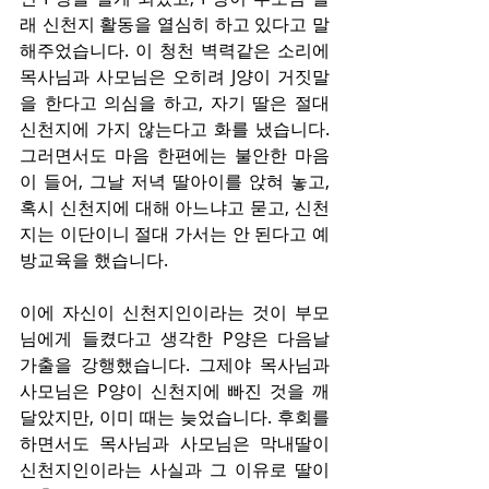
래 신천지 활동을 열심히 하고 있다고 말
해주었습니다. 이 청천 벽력같은 소리에 
목사님과 사모님은 오히려 J양이 거짓말
을 한다고 의심을 하고, 자기 딸은 절대 
신천지에 가지 않는다고 화를 냈습니다. 
그러면서도 마음 한편에는 불안한 마음
이 들어, 그날 저녁 딸아이를 앉혀 놓고, 
혹시 신천지에 대해 아느냐고 묻고, 신천
지는 이단이니 절대 가서는 안 된다고 예
방교육을 했습니다.
이에 자신이 신천지인이라는 것이 부모
님에게 들켰다고 생각한 P양은 다음날 
가출을 강행했습니다. 그제야 목사님과 
사모님은 P양이 신천지에 빠진 것을 깨
달았지만, 이미 때는 늦었습니다. 후회를 
하면서도 목사님과 사모님은 막내딸이 
신천지인이라는 사실과 그 이유로 딸이 