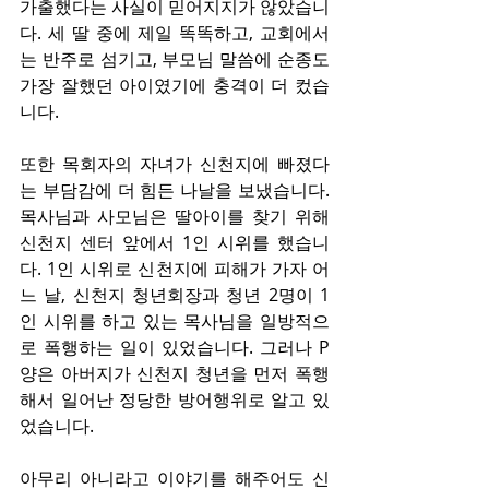
가출했다는 사실이 믿어지지가 않았습니
다. 세 딸 중에 제일 똑똑하고, 교회에서
는 반주로 섬기고, 부모님 말씀에 순종도 
가장 잘했던 아이였기에 충격이 더 컸습
니다.
또한 목회자의 자녀가 신천지에 빠졌다
는 부담감에 더 힘든 나날을 보냈습니다. 
목사님과 사모님은 딸아이를 찾기 위해 
신천지 센터 앞에서 1인 시위를 했습니
다. 1인 시위로 신천지에 피해가 가자 어
느 날, 신천지 청년회장과 청년 2명이 1
인 시위를 하고 있는 목사님을 일방적으
로 폭행하는 일이 있었습니다. 그러나 P
양은 아버지가 신천지 청년을 먼저 폭행
해서 일어난 정당한 방어행위로 알고 있
었습니다.
아무리 아니라고 이야기를 해주어도 신