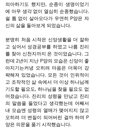
의아하기도 했지만, 순종이 생명이었기
에 아무 생각 없이 열심히 순종했습니다. 
쉴 틈 없이 살아오다가 우연히 P양은 자
신의 삶을 돌아보게 되었습니다.
분명히 처음 시작은 신앙생활을 더 잘하
고 싶어서 성경공부를 하였고 나름 진리
를 찾아 신천지까지 온 것이었습니다. 그
런데 2년이 지난 P양의 모습은 신앙이 좋
아지기는커녕 오히려 마음은 더욱더 강
퍅해져 있었습니다. 모든 것이 인위적이
고 조작적인 삶 속에서 더 이상 하나님께 
기도할 필요도, 하나님을 찾을 필요도 없
어졌습니다. 진리의 성령을 만났고 진리
의 말씀을 들었다고 생각했는데 어째서 
내 모습엔 성령의 열매가 맺어지지 않고 
오히려 더 변질이 되어버린 걸까 하며 P
양은 의문을 품기 시작했습니다.