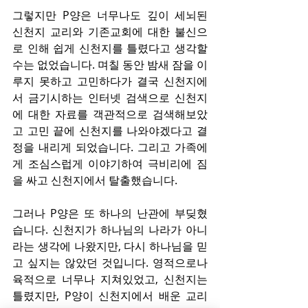
그렇지만 P양은 너무나도 깊이 세뇌된 
신천지 교리와 기존교회에 대한 불신으
로 인해 쉽게 신천지를 틀렸다고 생각할 
수는 없었습니다. 며칠 동안 밤새 잠을 이
루지 못하고 고민하다가 결국 신천지에
서 금기시하는 인터넷 검색으로 신천지
에 대한 자료를 객관적으로 검색해보았
고 고민 끝에 신천지를 나와야겠다고 결
정을 내리게 되었습니다. 그리고 가족에
게 조심스럽게 이야기하여 극비리에 짐
을 싸고 신천지에서 탈출했습니다.
그러나 P양은 또 하나의 난관에 부딪혔
습니다. 신천지가 하나님의 나라가 아니
라는 생각에 나왔지만, 다시 하나님을 믿
고 싶지는 않았던 것입니다. 영적으로나 
육적으로 너무나 지쳐있었고, 신천지는 
틀렸지만, P양이 신천지에서 배운 교리