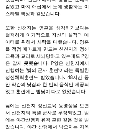
같았고 마치 애굽에서 노예 생활하는 이
스라엘 백성과 같았습니다.
또한 신천지는 영혼을 생각하기보다는 
철저하게 이기적으로 자신의 실적과 데
이터를 위해서 사람을 대했습니다. 영혼
을 점점 메마르게 만드는 신천지의 정신
교육과 교리로 세뇌당하고 있는데도 P양
은 알지 못했습니다. P양은 신천지에서 
진행하는 ‘빛의 군사 훈련’이라는 특별한 
정신체력훈련도 받았습니다. 48시간 동
안 약간의 낮잠과 한 번의 음식만 제공되
었고 훈련에는 밤낮이 따로 없었습니다.
낮에는 신천지 정신교육 동영상을 보면
서 신천지의 특별 군사로 무장되었고, 밤
에는 야간산행과 유격 훈련 같은 것을 받
았습니다. 야간 산행에서 낙오자는 지옥