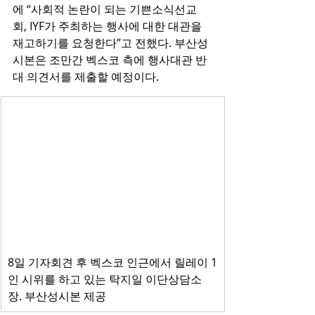
에 “사회적 논란이 되는 기쁜소식선교
회, IYF가 주최하는 행사에 대한 대관을 
재고하기를 요청한다”고 전했다. 부산성
시본은 조만간 벡스코 측에 행사대관 반
대 의견서를 제출할 예정이다.
8일 기자회견 후 벡스코 인근에서 릴레이 1
인 시위를 하고 있는 탁지일 이단상담소
장. 부산성시본 제공