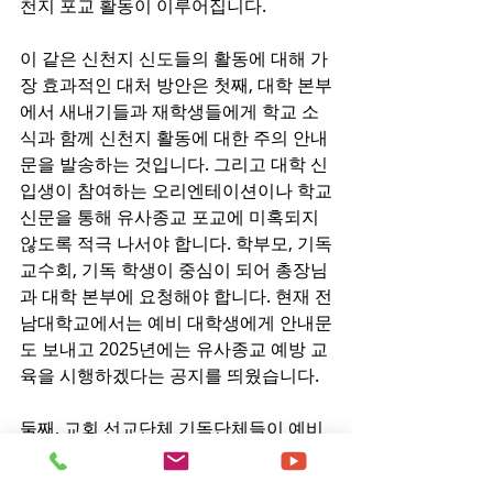
천지 포교 활동이 이루어집니다. 
이 같은 신천지 신도들의 활동에 대해 가
장 효과적인 대처 방안은 첫째, 대학 본부
에서 새내기들과 재학생들에게 학교 소
식과 함께 신천지 활동에 대한 주의 안내
문을 발송하는 것입니다. 그리고 대학 신
입생이 참여하는 오리엔테이션이나 학교
신문을 통해 유사종교 포교에 미혹되지 
않도록 적극 나서야 합니다. 학부모, 기독
교수회, 기독 학생이 중심이 되어 총장님
과 대학 본부에 요청해야 합니다. 현재 전
남대학교에서는 예비 대학생에게 안내문
도 보내고 2025년에는 유사종교 예방 교
육을 시행하겠다는 공지를 띄웠습니다.
둘째, 교회 선교단체 기독단체들이 예비 
대학생을 위한 이단 예방 교육을 해마다 
시행하는 것이 아주 효과적입니다. 