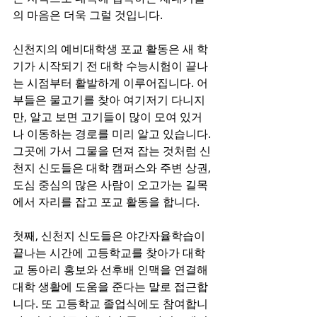
의 마음은 더욱 그럴 것입니다.
신천지의 예비대학생 포교 활동은 새 학
기가 시작되기 전 대학 수능시험이 끝나
는 시점부터 활발하게 이루어집니다. 어
부들은 물고기를 찾아 여기저기 다니지
만, 알고 보면 고기들이 많이 모여 있거
나 이동하는 경로를 미리 알고 있습니다. 
그곳에 가서 그물을 던져 잡는 것처럼 신
천지 신도들은 대학 캠퍼스와 주변 상권, 
도심 중심의 많은 사람이 오고가는 길목
에서 자리를 잡고 포교 활동을 합니다.
첫째, 신천지 신도들은 야간자율학습이 
끝나는 시간에 고등학교를 찾아가 대학
교 동아리 홍보와 선후배 인맥을 연결해 
대학 생활에 도움을 준다는 말로 접근합
니다. 또 고등학교 졸업식에도 참여합니