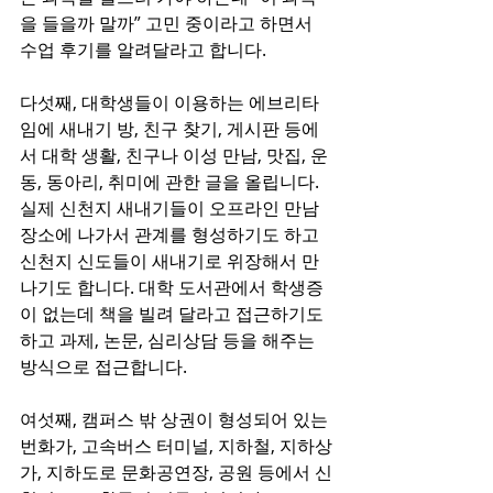
을 들을까 말까” 고민 중이라고 하면서 
수업 후기를 알려달라고 합니다. 
다섯째, 대학생들이 이용하는 에브리타
임에 새내기 방, 친구 찾기, 게시판 등에
서 대학 생활, 친구나 이성 만남, 맛집, 운
동, 동아리, 취미에 관한 글을 올립니다. 
실제 신천지 새내기들이 오프라인 만남 
장소에 나가서 관계를 형성하기도 하고 
신천지 신도들이 새내기로 위장해서 만
나기도 합니다. 대학 도서관에서 학생증
이 없는데 책을 빌려 달라고 접근하기도 
하고 과제, 논문, 심리상담 등을 해주는 
방식으로 접근합니다.
여섯째, 캠퍼스 밖 상권이 형성되어 있는 
번화가, 고속버스 터미널, 지하철, 지하상
가, 지하도로 문화공연장, 공원 등에서 신