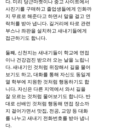
다. 미리 당근마켓이나 중고 사이트에서 
사진기를 구매하고 졸업생들에게 인화까
지 무료로 해준다고 하면서 말을 걸고 연
락처를 받아 냅니다. 길거리에 타로 관련 
부스나 좌판을 설치하고 새내기들에게 
접근하기도 합니다. 
둘째, 신천지는 새내기들이 학교에 면접
이나 건강검진 받으러 오는 날을 노립니
다. 새내기인 것처럼 위장해서 길을 물어
보기도 하고, 대화를 통해 자신도 동일계
열 학부에 지원한 것처럼 행동하기도 합
니다. 자신은 다른 지역에서 와서 길을 
잘 모르는 것처럼 물어보기도 합니다. 반
대로 선배인 것처럼 행동해 면접 장소까
지 걸어가면서 맛집, 전공, 교양 등 대화
를 나누고 새내기 전화번호를 받아 냅니
다.