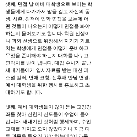
셋째, 면접 날 예비 대학생으로 보이는 학
생들에게 다가가서 말을 걸고 자신의 동
생, 사촌, 친척이 입학 면접을 보는데 어
떤 것들이 나오는지 어떻게 면접을 봐야 
하는지 물어보기도 합니다. 학원 선생이
나 과외 선생으로 위장해서 자기가 가르
치는 학생에게 면접을 어떻게 준비하고 
무엇을 준비해야 하는지 대화를 나누고 
연락처를 받아 냅니다. 대입 수시가 끝난 
새내기들에게 입시자료를 받는 대신 퍼
스널 컬러, 연애 코칭, 선후배 만남 연결, 
예비 대학생을 위한 행사를 홍보하고 초
대하기도 합니다. 
넷째, 예비 대학생들이 많이 듣는 교양강
좌를 찾아 신천지 신도들이 수업에 들어
갑니다. 새내기인 것처럼 행세하며, 수업 
교재를 가지고 오지 않았다거나 지금 다
른 과목을 들으러 가야 하는데 “이 과목