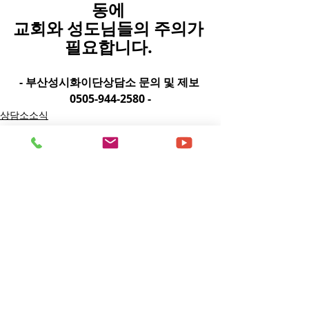
동에 
교회와 성도님들의 주의가 
필요합니다. 
- 부산성시화이단상담소 문의 및 제보 
0505-944-2580 -
상담소소식
댓글
댓글을 입력하세요.