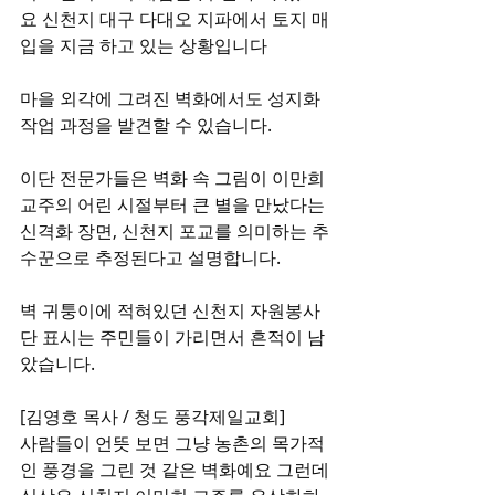
요 신천지 대구 다대오 지파에서 토지 매
입을 지금 하고 있는 상황입니다
마을 외각에 그려진 벽화에서도 성지화 
작업 과정을 발견할 수 있습니다.
이단 전문가들은 벽화 속 그림이 이만희 
교주의 어린 시절부터 큰 별을 만났다는 
신격화 장면, 신천지 포교를 의미하는 추
수꾼으로 추정된다고 설명합니다.
벽 귀퉁이에 적혀있던 신천지 자원봉사
단 표시는 주민들이 가리면서 흔적이 남
았습니다.
[김영호 목사 / 청도 풍각제일교회]
사람들이 언뜻 보면 그냥 농촌의 목가적
인 풍경을 그린 것 같은 벽화예요 그런데 