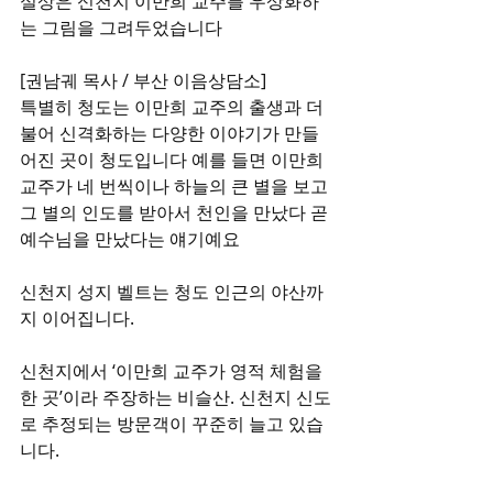
실상은 신천지 이만희 교주를 우상화하
는 그림을 그려두었습니다
[권남궤 목사 / 부산 이음상담소]
특별히 청도는 이만희 교주의 출생과 더
불어 신격화하는 다양한 이야기가 만들
어진 곳이 청도입니다 예를 들면 이만희 
교주가 네 번씩이나 하늘의 큰 별을 보고 
그 별의 인도를 받아서 천인을 만났다 곧 
예수님을 만났다는 얘기예요
신천지 성지 벨트는 청도 인근의 야산까
지 이어집니다.
신천지에서 ‘이만희 교주가 영적 체험을 
한 곳’이라 주장하는 비슬산. 신천지 신도
로 추정되는 방문객이 꾸준히 늘고 있습
니다.