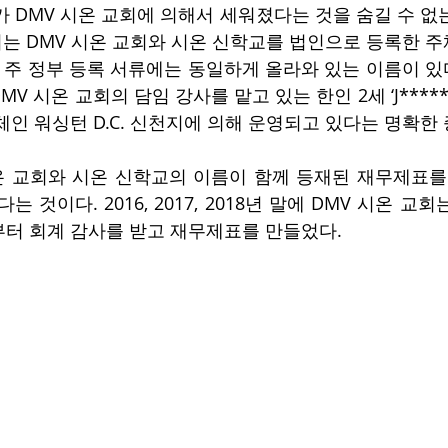
가 DMV 시온 교회에 의해서 세워졌다는 것을 숨길 수 없
증거는 DMV 시온 교회와 시온 신학교를 법인으로 등록한 
 주 정부 등록 서류에는 동일하게 올라와 있는 이름이 있다.
 시온 교회의 담임 강사를 맡고 있는 한인 2세 ‘J***** S
체인 워싱턴 D.C. 신천지에 의해 운영되고 있다는 명확한
시온 교회와 시온 신학교의 이름이 함께 등재된 재무제표를 
 것이다. 2016, 2017, 2018년 말에 DMV 시온 교
터 회계 감사를 받고 재무제표를 만들었다.