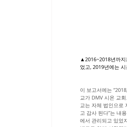
▲2016~2018년
었고, 2019년에는
이 보고서에는 “2018, 
교가 DMV 시온 교회
교는 자체 법인으로 
고 감사 된다”는 내용
에서 관리되고 있었지