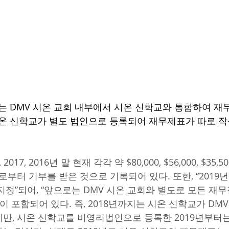
까지는 DMV 시온 교회 내부에서 시온 신학교와 통합하여 
 시온 신학교가 별도 법인으로 등록되어 재무제표가 따로 
2017, 2016년 말 현재 각각 약 $80,000, $56,000, $35
로부터 기부를 받은 것으로 기록되어 있다. 또한, “2019년
지정”되어, “앞으로는 DMV 시온 교회와 별도로 모든 재
이 포함되어 있다. 즉, 2018년까지는 시온 신학교가 DM
만, 시온 신학교를 비영리법인으로 등록한 2019년부터는