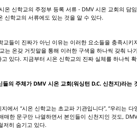
시온 신학교의 주정부 등록 서류 - DMV 시온 교회의 담임 강
시온 신학교의 서류에도 있는 것을 알 수 있다.
학교들이 진짜가 아닌 이유는 이러한 요소들을 충족시키
학교는 온갖 거짓말을 통해 이러한 구색을 하나씩 갖춰 나가
고 있다. 지금부터 시온 신학교의 진짜 실체를 하나씩 
신들의 주체가 DMV 시온 교회(워싱턴 D.C. 신천지)라는
지에서 “시온 신학교는 초교파 기관입니다”, “우리는 다
애매한 문구만 나열하면서 본인들이 신천지인 것도, DMV
철저히 숨기고 있다.