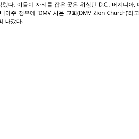
했다. 이들이 자리를 잡은 곳은 워싱턴 D.C., 버지니아
니아주 정부에 ‘DMV 시온 교회(DMV Zion Church)’라
혀 나갔다.