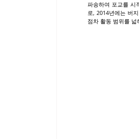
파송하여 포교를 시작
로, 2014년에는 버지
점차 활동 범위를 넓