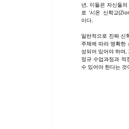
년, 이들은 자신들
로 ‘시온 신학교(Zion T
이다.
일반적으로 진짜 신학
주체에 따라 명확한 
성되어 있어야 하며, 
정규 수업과정과 적정
수 있어야 한다는 것