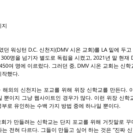
이지
였던 워싱턴 D.C. 신천지(DMV 시온 교회)를 LA 밑에 두
 300명을 넘기자 별도로 독립을 시켰고, 2021년 말 현재 
450여 명에 이르렀다. 그러던 중, DMV 시온 교회는 신
시작했다.
 해외의 신천지는 포교를 위해 위장 신학교를 만든다. 
 뿐이지 그냥 웹사이트인 경우가 많다. 이런 위장 신학
부로 유인하는 수백 가지 방법 중에 하나일 뿐이다.
 교회가 만들려는 신학교는 단지 포교를 위해 거짓말로 꾸
 전혀 다르다. 그들이 만들고 싶어 하는 것은 “진짜 신학