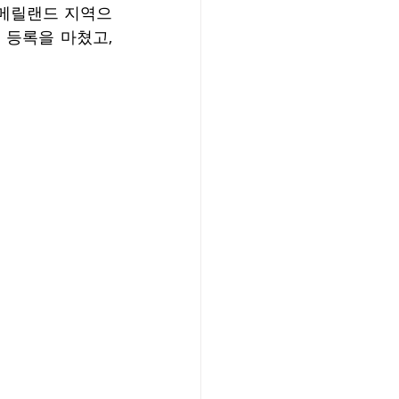
, 메릴랜드 지역으
고 등록을 마쳤고, 