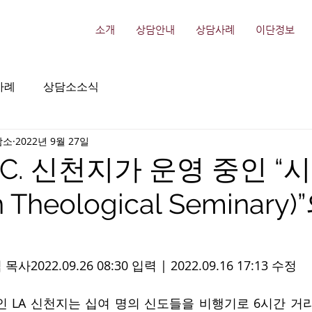
소개
상담안내
상담사례
이단정보
사례
상담소소식
담소
2022년 9월 27일
.C. 신천지가 운영 중인 “
 Theological Seminary
2022.09.26 08:30 입력 | 2022.09.16 17:13 수정
파인 LA 신천지는 십여 명의 신도들을 비행기로 6시간 거