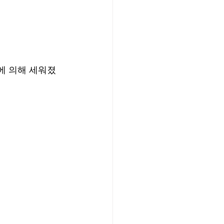
)에 의해 세워졌