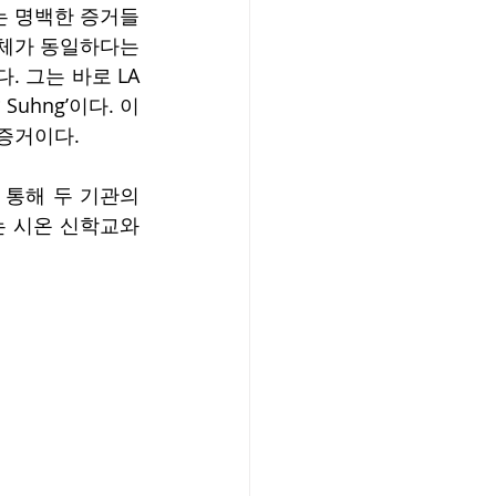
는 명백한 증거들
주체가 동일하다는 
 그는 바로 LA 
uhng’이다. 이 
 증거이다.
통해 두 기관의 
회는 시온 신학교와 