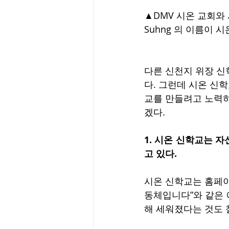
▲DMV 시온 교회와 
Suhng 의 이름이 
다른 신천지 위장 신
다. 그런데 시온 신
교를 만들려고 노력하
겠다.
1. 시온 신학교는 자
고 있다.
시온 신학교는 홈페이
동체입니다”와 같은 
해 세워졌다는 것도 