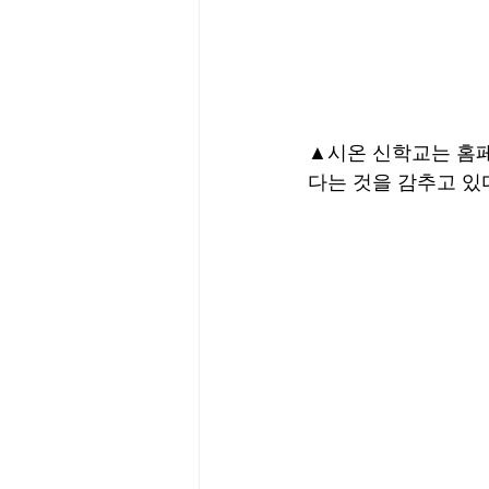
▲시온 신학교는 홈페
다는 것을 감추고 있