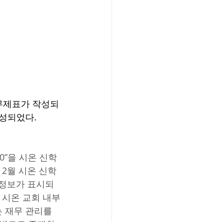
재무제표가 작성되
작성되었다.
,500”을 시온 신학
 2월 시온 신학
무정보가 표시되
V 시온 교회 내부
 재무 관리를 