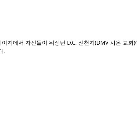
이지에서 자신들이 워싱턴 D.C. 신천지(DMV 시온 교회
다.