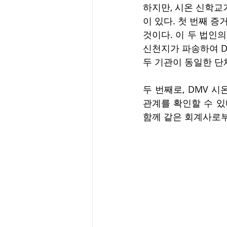
하지만, 시온 신학교
이 있다. 첫 번째 
것이다. 이 두 법인의
신천지가 파송하여 DMV
두 기관이 동일한 단
두 번째로, DMV 
관계를 확인할 수 있다는
함께 같은 회계사로부