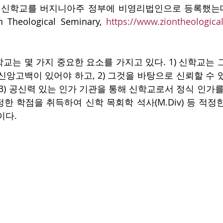
의 신학교를 버지니아주 정부에 비영리법인으로 등록했는데
heological Seminary, 
https://www.ziontheological
교는 몇 가지 중요한 요소를 가지고 있다. 1) 신학교는 
신앙고백이 있어야 하고, 2) 그것을 바탕으로 신뢰할 수 
3) 공신력 있는 인가 기관을 통해 신학교로서 정식 인가를 받
한 학점을 취득하여 신학 목회학 석사(M.Div) 등 적정
이다.