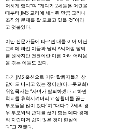
저하게 했다”며 “게다가 2세들은 어렸을 
때부터 JMS 교리에 세뇌된 만큼 교리나 
조직의 문제를 잘 모르고 있을 것”이라
고 덧붙였다.
이단 전문가들에 따르면 대를 이어 이단 
교리에 빠진 이들과 달리 A씨처럼 탈퇴
를 원하지만 천륜이란 이름 아래 어려움
을 겪는 이들도 있다.
과거 JMS 출신으로 이단 탈퇴자들의 상
담에도 나서고 있는 정이신(아나돗교회) 
위임목사는 “자녀가 탈퇴하겠다고 하면 
학교를 휴학시켜버리고 생활비를 끊는 
부모들을 많이 봤다”며 “대다수 2세의 경
우 부모와의 관계를 끊기 힘든 데다 경제
적 자립마저 쉽지 않은 것이 현실이
다”고 전했다.