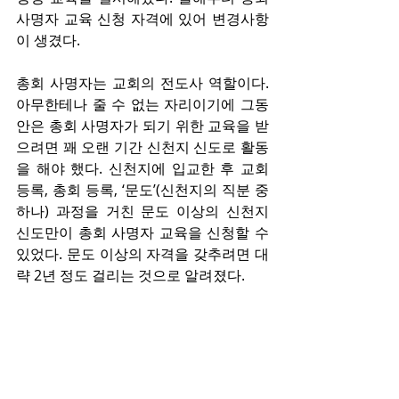
사명자 교육 신청 자격에 있어 변경사항
이 생겼다.
총회 사명자는 교회의 전도사 역할이다. 
아무한테나 줄 수 없는 자리이기에 그동
안은 총회 사명자가 되기 위한 교육을 받
으려면 꽤 오랜 기간 신천지 신도로 활동
을 해야 했다. 신천지에 입교한 후 교회 
등록, 총회 등록, ‘문도’(신천지의 직분 중 
하나) 과정을 거친 문도 이상의 신천지 
신도만이 총회 사명자 교육을 신청할 수 
있었다. 문도 이상의 자격을 갖추려면 대
략 2년 정도 걸리는 것으로 알려졌다. 