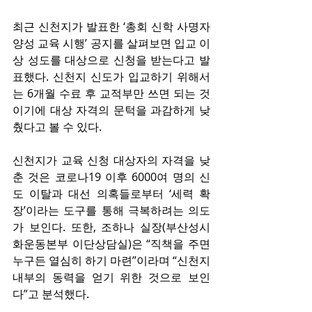
최근 신천지가 발표한 ‘총회 신학 사명자 
양성 교육 시행’ 공지를 살펴보면 입교 이
상 성도를 대상으로 신청을 받는다고 발
표했다. 신천지 신도가 입교하기 위해서
는 6개월 수료 후 교적부만 쓰면 되는 것
이기에 대상 자격의 문턱을 과감하게 낮
췄다고 볼 수 있다.
신천지가 교육 신청 대상자의 자격을 낮
춘 것은 코로나19 이후 6000여 명의 신
도 이탈과 대선 의혹들로부터 ‘세력 확
장’이라는 도구를 통해 극복하려는 의도
가 보인다. 또한, 조하나 실장(부산성시
화운동본부 이단상담실)은 “직책을 주면 
누구든 열심히 하기 마련”이라며 “신천지 
내부의 동력을 얻기 위한 것으로 보인
다”고 분석했다.