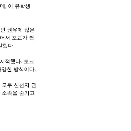
데, 이 유학생
인 권유에 많은 
없어서 포교가 쉽
말했다.
 지적했다. 토크
 다양한 방식이다.
 모두 신천지 권
 소속을 숨기고 