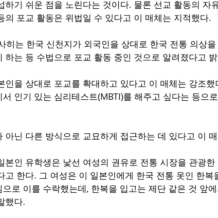
섭하기 쉬운 점을 노린다는 것이다. 물론 선교 활동의 자
등의 포교 활동은 위법일 수 있다고 이 매체는 지적했다.
아사히는 한국 신천지가 외국인을 상대로 한국 전통 의상을 
 하는 등 수법으로 포교 활동 중인 것으로 알려졌다고 밝
본인을 상대로 포교를 확대하고 있다고 이 매체는 강조했
서 인기 있는 심리테스트(MBTI)를 해주고 싶다는 등으
 아닌 다른 방식으로 교묘하게 접근하는 데 있다고 이 
일본인 유학생은 낯선 여성의 권유로 전통 시장을 관광한
다고 한다. 그 여성은 이 일본인에게 한국 전통 옷인 한복
으로 이를 수락했는데, 한복을 입고는 제단 같은 것 앞에
말했다.