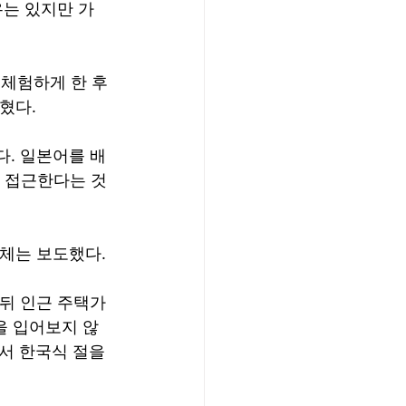
유는 있지만 가
체험하게 한 후 
혔다.
다. 일본어를 배
로 접근한다는 것
매체는 보도했다.
 뒤 인근 주택가
을 입어보지 않
서 한국식 절을 