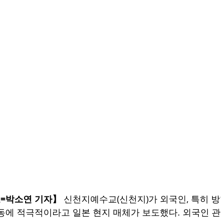
=박소연 기자】
 신천지예수교(신천지)가 외국인, 특히 
동에 적극적이라고 일본 현지 매체가 보도했다. 외국인 