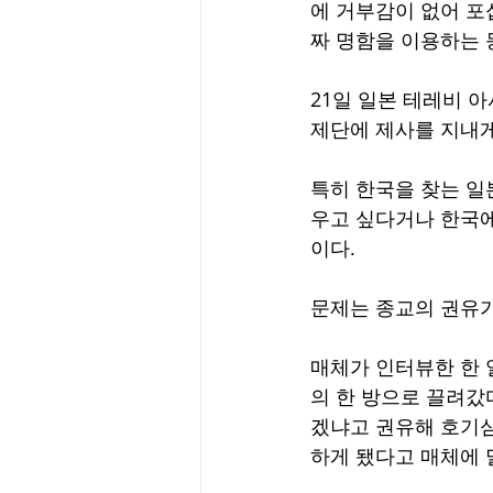
에 거부감이 없어 포
짜 명함을 이용하는 
21일 일본 테레비 
제단에 제사를 지내게
특히 한국을 찾는 일
우고 싶다거나 한국에
이다.
문제는 종교의 권유가
매체가 인터뷰한 한 
의 한 방으로 끌려갔
겠냐고 권유해 호기심
하게 됐다고 매체에 