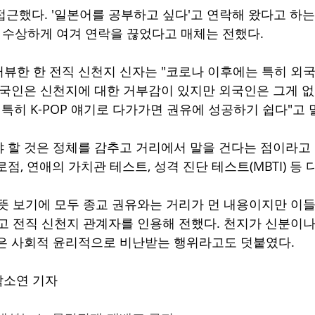
접근했다. '일본어를 공부하고 싶다'고 연락해 왔다고 하는
를 수상하게 여겨 연락을 끊었다고 매체는 전했다.
뷰한 한 전직 신천지 신자는 "코로나 이후에는 특히 외국
한국인은 신천지에 대한 거부감이 있지만 외국인은 그게 
특히 K-POP 얘기로 다가가면 권유에 성공하기 쉽다"고 
 할 것은 정체를 감추고 거리에서 말을 건다는 점이라고
점, 연애의 가치관 테스트, 성격 진단 테스트(MBTI) 등
뜻 보기에 모두 종교 권유와는 거리가 먼 내용이지만 이들
고 전직 신천지 관계자를 인용해 전했다. 천지가 신분이나
은 사회적 윤리적으로 비난받는 행위라고도 덧붙였다.
 박소연 기자