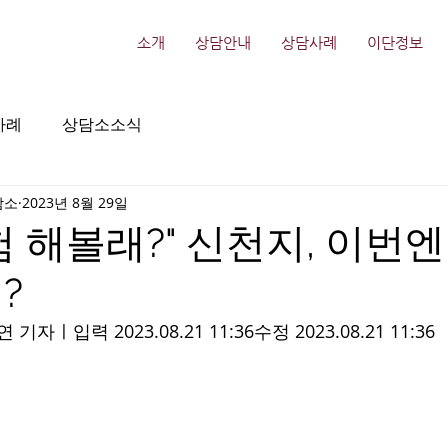
소개
상담안내
상담사례
이단정보
사례
상담소소식
담소
2023년 8월 29일
험 해볼래?" 신천지, 이번엔
?
입력 2023.08.21 11:36수정 2023.08.21 11:36