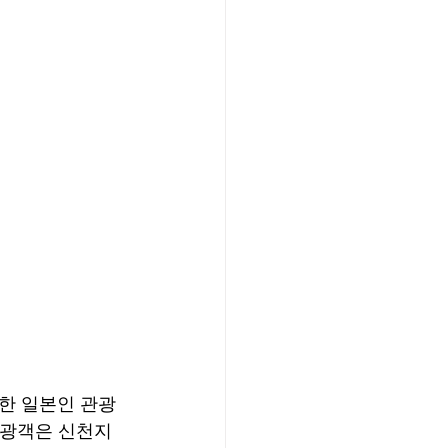
방한 일본인 관광
관광객은 신천지