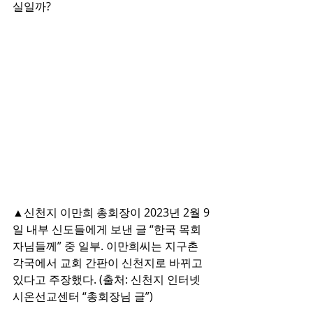
실일까?
▲신천지 이만희 총회장이 2023년 2월 9
일 내부 신도들에게 보낸 글 “한국 목회
자님들께” 중 일부. 이만희씨는 지구촌 
각국에서 교회 간판이 신천지로 바뀌고 
있다고 주장했다. (출처: 신천지 인터넷
시온선교센터 “총회장님 글”)