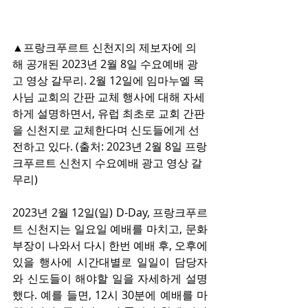
▲프랑크푸르트 신천지의 제보자에 의
해 공개된 2023년 2월 8일 수요예배 광
고 영상 갈무리. 2월 12일에 임마누엘 목
사님 교회의 간판 교체 행사에 대해 자세
하게 설명하면서, 유럽 최초로 교회 간판
을 신천지로 교체한다며 신도들에게 선
전하고 있다. (출처: 2023년 2월 8일 프랑
크푸르트 신천지 수요예배 광고 영상 갈
무리)
2023년 2월 12일(일) D-Day, 프랑크푸르
트 신천지는 일요일 예배를 마치고, 문화
부장이 나와서 다시 한번 예배 후, 오후에 
있을 행사에 시간대별로 일일이 담당자
와 신도들이 해야할 일을 자세하게 설명
했다. 예를 들면, 12시 30분에 예배를 마