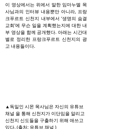
이 영상에서는 위에서 말한 임마누엘 목
사님과의 인터뷰 내용뿐만 아니라, 프랑
크푸르트 신천지 내부에서 ‘생명의 숨결 
교회’에 무슨 일을 계획했는지에 대한 내
부 영상을 함께 공개했다. 아래는 시간대
별로 정리한 프랑크푸르트 신천지의 광
고 내용들이다.
▲독일인 시몬 목사님은 자신의 유튜브 
채널 을 통해 신천지가 이단임을 알리고 
신천지 신도들을 구출하기 위해 애쓰고 
있다. (출처: 유튜브 채널 )