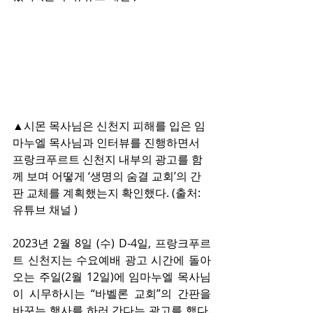
▲시몬 목사님은 신천지 피해를 입은 임
마누엘 목사님과 인터뷰를 진행하면서 
프랑크푸르트 신천지 내부의 광고를 함
께 보며 어떻게 ‘생명의 숨결 교회’의 간
판 교체를 계획했는지 확인했다. (출처: 
유튜브 채널 )
2023년 2월 8일 (수) D-4일, 프랑크푸르
트 신천지는 수요예배 광고 시간에 돌아
오는 주일(2월 12일)에 임마누엘 목사님
이 시무하시는 “바벨론 교회”의 간판을 
바꾸는 행사를 하러 간다는 광고를 했다. 