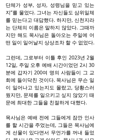
단체가 성부, 성자, 성령님을 믿고 있는
지”를 물었다. 그녀는 자신들도 삼위일체
를 믿는다고 대답했다. 하지만, 신천지라
는 단체의 이름은 말하지 않았다. 그때까
지만 해도 목사님은 돌아오는 주일에 어
떤 일이 일어날지 상상조차 할 수 없었다.
그런데, 그로부터 이틀 후인 2023년 2월 
12일, 주일 오후 예배 시간이었던 2시 30
분에 갑자기 200여 명의 사람들이 그 교
회에 들이닥친 것이다. 목사님은 무슨 일
이 일어나고 있는지도 몰랐고, 당황스러
웠지만, 문제를 일으키고 싶지 않았기 때
문에 최대한 그들을 친절하게 대했다.
목사님은 예배 전에 그들에게 잠깐 인사
를 할 시간을 주었는데, 그들은 목사님에
게 선물이 있다면서 무언가를 꺼내 들었