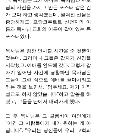
다. 목사님은 그게 아마도, 목사님과 사모
님의 사진을 가지고 만든 포스터 같은 건
가 보다 하고 생각했는데, 펼쳐진 선물은 
황당하게도, 프랑크푸르트 신천지의 이
름과 목사님 교회의 이름이 같이 있는 큰 
포스터였다.
목사님은 잠깐 인사할 시간을 준 것뿐이
었는데, 그러더니 그들은 갑자기 찬양을 
시작했고, 예배를 인도해 갔다. 그렇게 갑
자기 일어난 사건에 당황하던 목사님은 
그들이 그런 식으로 예배를 끝마치려고 
하는 것을 보면서, “멈추세요. 제가 아직 
설교도 하지 않았습니다”하고 말씀을 하
셨고, 그들을 단에서 내려가게 했다.
그 후 목사님은 그 콜롬비아 여인에게 
“이건 그 사람들에게 내가 원하는 게 아
닙니다”, “우리는 당신들이 우리 교회의 