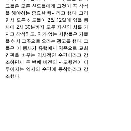
그들은 모든 신도들에게 그것이 꼭 참석
을 해야하는 중요한 행사라고 했다. 그러
면서 모든 신도들이 2월 12일에 있을 행
사에 2시 30분까지 모두 자신의 차를 가
지고 참석하고, 차가 없는 사람들은 카풀
을 해서 그곳으로 오라는 광고를 했다. 그
들은 이 행사가 유럽에서 처음으로 교회 
간판을 바꾸는 역사적인 순간이라고 강
조하면서 두 번째 버전의 사도행전이 이
루어지는 역사의 순간에 동참하라고 강
조했다.