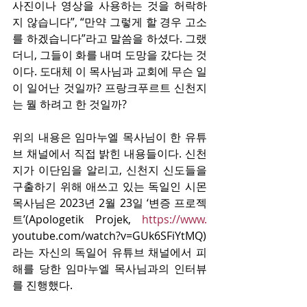
사진이나 영상을 사용하는 것을 허락하
지 않습니다”, “만약 그렇게 할 경우 고소
를 하겠습니다”라고 말씀을 하셨다. 그랬
더니, 그들이 화를 내며 도망을 갔다는 것
이다. 도대체 이 목사님과 교회에 무슨 일
이 일어난 것일까? 프랑크푸르트 신천지
는 뭘 하려고 한 것일까?
위의 내용은 임마누엘 목사님이 한 유튜
브 채널에서 직접 밝힌 내용들이다. 신천
지가 이단임을 알리고, 신천지 신도들을 
구출하기 위해 애쓰고 있는 독일인 시몬 
목사님은 2023년 2월 23일 ‘변증 프로젝
트’(Apologetik Projek, 
https://www.
youtube.com/watch?v=GUk6SFiYtMQ)
라는 자신의 독일어 유튜브 채널에서 피
해를 당한 임마누엘 목사님과의 인터뷰
를 진행했다.