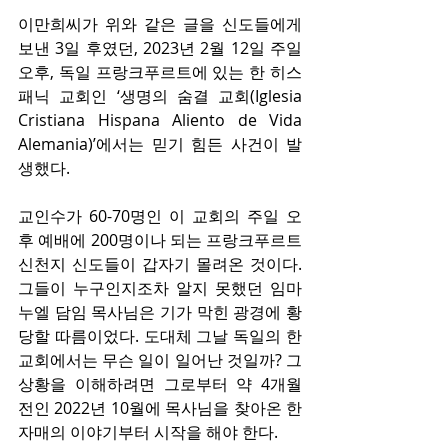
이만희씨가 위와 같은 글을 신도들에게 
보낸 3일 후였던, 2023년 2월 12일 주일 
오후, 독일 프랑크푸르트에 있는 한 히스
패닉 교회인 ‘생명의 숨결 교회(Iglesia 
Cristiana Hispana Aliento de Vida 
Alemania)’에서는 믿기 힘든 사건이 발
생했다.
교인수가 60-70명인 이 교회의 주일 오
후 예배에 200명이나 되는 프랑크푸르트 
신천지 신도들이 갑자기 몰려온 것이다. 
그들이 누구인지조차 알지 못했던 임마
누엘 담임 목사님은 기가 막힌 광경에 황
당할 따름이었다. 도대체 그날 독일의 한 
교회에서는 무슨 일이 일어난 것일까? 그 
상황을 이해하려면 그로부터 약 4개월 
전인 2022년 10월에 목사님을 찾아온 한 
자매의 이야기부터 시작을 해야 한다.