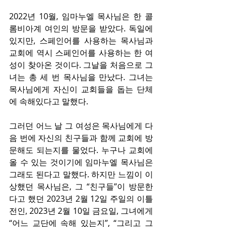
2022년 10월, 임마누엘 목사님은 한 콜
롬비아계 여인의 방문을 받았다. 독일에 
있지만, 스페인어를 사용하는 목사님과 
교회에 역시 스페인어를 사용하는 한 여
성이 찾아온 것이다. 그날을 처음으로 그
녀는 총 세 번 목사님을 만났다. 그녀는 
목사님에게 자신이 교회들을 돕는 단체
에 속해있다고 말했다.
그러던 어느 날 그 여성은 목사님에게 다
음 번에 자신의 친구들과 함께 교회에 방
문해도 되는지를 물었다. 누구나 교회에 
올 수 있는 것이기에 임마누엘 목사님은 
그래도 된다고 말했다. 하지만 느낌이 이
상했던 목사님은, 그 “친구들”이 방문한
다고 했던 2023년 2월 12일 주일의 이틀 
전인, 2023년 2월 10일 금요일, 그녀에게 
“어느 교단에 속해 있는지”, “그리고 그 