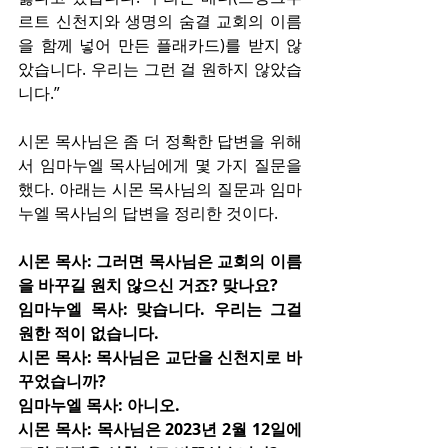
르트 신천지와 생명의 숨결 교회의 이름
을 함께 넣어 만든 플래카드)를 받지 않
았습니다. 우리는 그런 걸 원하지 않았습
니다.”
시몬 목사님은 좀 더 정확한 답변을 위해
서 임마누엘 목사님에게 몇 가지 질문을 
했다. 아래는 시몬 목사님의 질문과 임마
누엘 목사님의 답변을 정리한 것이다.
시몬 목사: 그러면 목사님은 교회의 이름
을 바꾸길 원치 않으신 거죠? 맞나요?
임마누엘 목사: 맞습니다. 우리는 그걸 
원한 적이 없습니다.
시몬 목사: 목사님은 교단을 신천지로 바
꾸었습니까?
임마누엘 목사: 아니오.
시몬 목사: 목사님은 2023년 2월 12일에 