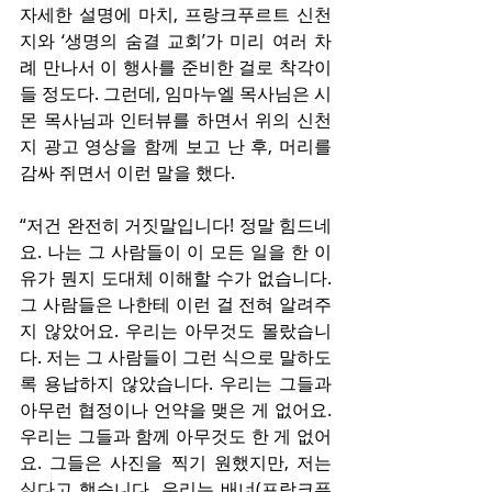
자세한 설명에 마치, 프랑크푸르트 신천
지와 ‘생명의 숨결 교회’가 미리 여러 차
례 만나서 이 행사를 준비한 걸로 착각이 
들 정도다. 그런데, 임마누엘 목사님은 시
몬 목사님과 인터뷰를 하면서 위의 신천
지 광고 영상을 함께 보고 난 후, 머리를 
감싸 쥐면서 이런 말을 했다.
“저건 완전히 거짓말입니다! 정말 힘드네
요. 나는 그 사람들이 이 모든 일을 한 이
유가 뭔지 도대체 이해할 수가 없습니다. 
그 사람들은 나한테 이런 걸 전혀 알려주
지 않았어요. 우리는 아무것도 몰랐습니
다. 저는 그 사람들이 그런 식으로 말하도
록 용납하지 않았습니다. 우리는 그들과 
아무런 협정이나 언약을 맺은 게 없어요. 
우리는 그들과 함께 아무것도 한 게 없어
요. 그들은 사진을 찍기 원했지만, 저는 
싫다고 했습니다. 우리는 배너(프랑크푸