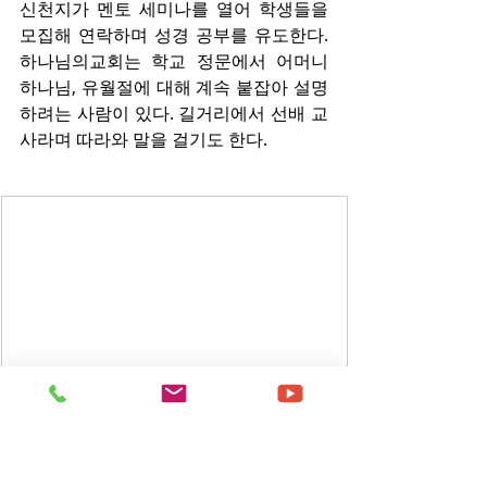
신천지가 멘토 세미나를 열어 학생들을 
모집해 연락하며 성경 공부를 유도한다. 
하나님의교회는 학교 정문에서 어머니 
하나님, 유월절에 대해 계속 붙잡아 설명
하려는 사람이 있다. 길거리에서 선배 교
사라며 따라와 말을 걸기도 한다.
▲캠퍼스 앞에서 은혜로교회가 나눠 준 홍
보 책자와 전단