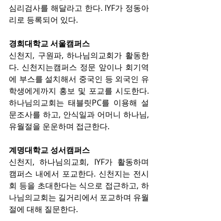
심리검사를 해달라고 한다. IYF가 정동아
리로 등록되어 있다.
경희대학교 서울캠퍼스
신천지, 구원파, 하나님의교회가 활동한
다. 신천지는캠퍼스 정문 앞이나 회기역
에 부스를 설치해서 중국인 등 외국인 유
학생에게까지 홍보 및 포교를 시도한다. 
하나님의교회는 태블릿PC를 이용해 설
문조사를 하고, 안식일과 어머니 하나님, 
유월절을 운운하며 접근한다.
계명대학교 성서캠퍼스
신천지, 하나님의교회, IYF가 활동하며 
캠퍼스 내에서 포교한다. 신천지는 전시
회 등을 초대한다는 식으로 접근하고, 하
나님의교회는 길거리에서 포교하며 유월
절에 대해 질문한다.