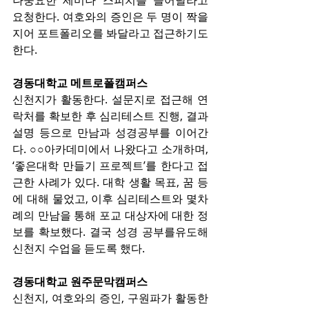
나중요한 세미나 스피치를 들어달라고 
요청한다. 여호와의 증인은 두 명이 짝을
지어 포트폴리오를 봐달라고 접근하기도 
한다.
경동대학교 메트로폴캠퍼스
신천지가 활동한다. 설문지로 접근해 연
락처를 확보한 후 심리테스트 진행, 결과
설명 등으로 만남과 성경공부를 이어간
다. ○○아카데미에서 나왔다고 소개하며, 
‘좋은대학 만들기 프로젝트’를 한다고 접
근한 사례가 있다. 대학 생활 목표, 꿈 등
에 대해 물었고, 이후 심리테스트와 몇차
례의 만남을 통해 포교 대상자에 대한 정
보를 확보했다. 결국 성경 공부를유도해 
신천지 수업을 듣도록 했다.
경동대학교 원주문막캠퍼스
신천지, 여호와의 증인, 구원파가 활동한