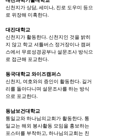
대전과학기술대학교
신천지가 상담, 세미나, 진로 도우미 등으
로 위장해 미혹한다.
대진대학교
신천지가 활동한다. 신천지인 것을 밝히
지 않고 학교 셔틀버스 정거장이나 캠퍼
스에서 무료성경공부나 설문조사 방식으
로 접근해 포교한다.
동국대학교 와이즈캠퍼스
신천지, 여호와의 증인이 활동한다. 길거
리를 돌아다니며 설문조사를 하는 방식
으로 포교한다.
동남보건대학교
통일교와 하나님의교회가 활동한다. 통
일교는 해외 봉사활동 모임을 홍보하는 
포스터를 부착하고, 하나님의교회는 친