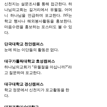
신천지는 설문조사를 통해 접근한다. 하
나님의교회는 길거리에서 유월절, 어머
니 하나님을 언급하며 포교한다. IYF는 
학교 행사나 해외봉사활동을 홍보한다. 
마음수련을 홍보하는 포스터도 볼 수 있
다.
단국대학교 천안캠퍼스
눈에 띄는 이단들의 활동은 없다.
대구가톨릭대학교 효성캠퍼스
하나님의교회가 “유월절을 아십니까?”라
고 질문하며 포교한다.
대구대학교 경산캠퍼스
학교 정문에서 신천지가 포교활동을 한
다.