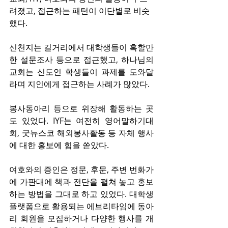
려졌고, 접근하는 패턴이 이단별로 비슷
했다. 
신천지는 길거리에서 대학생들이 혹할만
한 설문조사 등으로 접근했고, 하나님의
교회는 신도인 학생들이 과제를 도와달
라며 지인에게 접근하는 사례가 많았다.
봉사동아리 등으로 위장해 활동하는 곳
도 있었다. IYF는 여전히 영어말하기대
회, 굿뉴스코 해외봉사활동 등 자체 행사
에 대한 홍보에 힘을 쏟았다.
여호와의 증인은 정문, 후문, 주변 번화가
에 가판대에 책과 전단을 펼쳐 놓고 홍보
하는 방법을 그대로 하고 있었다. 대학생 
플랫폼으로 활용되는 에브리타임에 동아
리 회원을 모집하거나 다양한 행사를 개