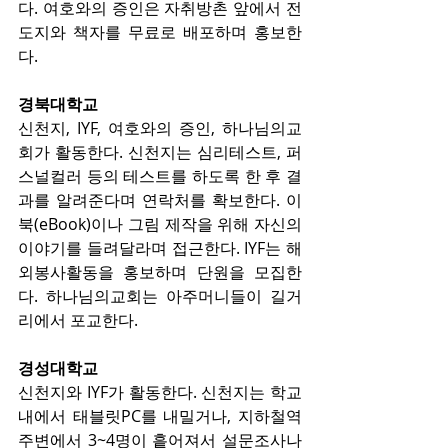
다. 여호와의 증인은 자취방촌 앞에서 전
도지와 책자를 무료로 배포하며 홍보한
다.
경북대학교
신천지, IYF, 여호와의 증인, 하나님의교
회가 활동한다. 신천지는 심리테스트, 퍼
스널컬러 등의 테스트를 하도록 한 후 결
과를 알려준다며 연락처를 확보한다. 이
북(eBook)이나 그림 제작을 위해 자신의 
이야기를 들려달라며 접근한다. IYF는 해
외봉사활동을 홍보하며 단원을 모집한
다. 하나님의교회는 아주머니들이 길거
리에서 포교한다.
경성대학교
신천지와 IYF가 활동한다. 신천지는 학교 
내에서 태블릿PC를 내밀거나, 지하철역 
주변에서 3~4명이 흩어져서 설문조사나 