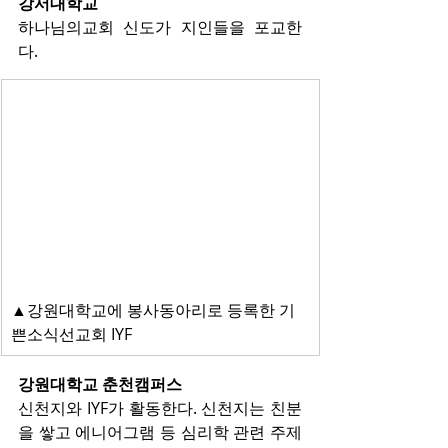
강서대학교
하나님의교회 신도가 지인들을 포교한
다.
▲강원대학교에 봉사동아리로 등록한 기
쁜소식선교회 IYF
강원대학교 춘천캠퍼스
신천지와 IYF가 활동한다. 신천지는 친분
을 쌓고 에니어그램 등 심리학 관련 주제 