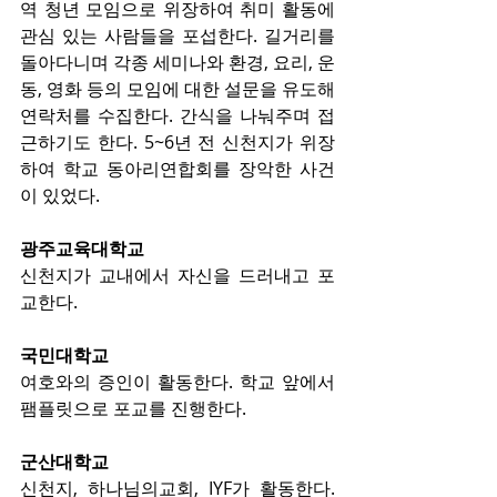
역 청년 모임으로 위장하여 취미 활동에 
관심 있는 사람들을 포섭한다. 길거리를 
돌아다니며 각종 세미나와 환경, 요리, 운
동, 영화 등의 모임에 대한 설문을 유도해 
연락처를 수집한다. 간식을 나눠주며 접
근하기도 한다. 5~6년 전 신천지가 위장
하여 학교 동아리연합회를 장악한 사건
이 있었다.
광주교육대학교
신천지가 교내에서 자신을 드러내고 포
교한다.
국민대학교
여호와의 증인이 활동한다. 학교 앞에서 
팸플릿으로 포교를 진행한다.
군산대학교
신천지, 하나님의교회, IYF가 활동한다. 