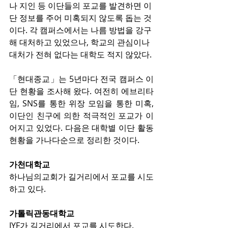
나 지인 등 이단들의 포교를 발견하면 이
단 정보를 주어 미혹되지 않도록 돕는 것
이다. 각 캠퍼스에서는 나름 방법을 강구
해 대처하고 있었으나, 학교의 관심이나 
대처가 전혀 없다는 대학도 적지 않았다. 
「현대종교」는 5년마다 전국 캠퍼스 이
단 현황을 조사해 왔다. 여전히 에브리타
임, SNS를 통한 위장 모임을 통한 미혹, 
이단인 친구에 의한 적극적인 포교가 이
어지고 있었다. 다음은 대학별 이단 활동 
현황을 가나다순으로 정리한 것이다.
가천대학교
하나님의교회가 길거리에서 포교를 시도
하고 있다.
가톨릭관동대학교
IYF가 길거리에서 포교를 시도한다.