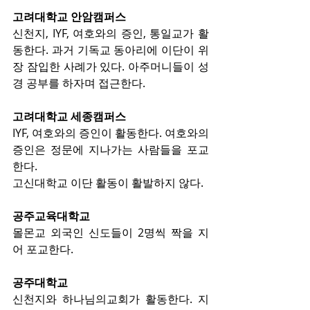
고려대학교 안암캠퍼스
신천지, IYF, 여호와의 증인, 통일교가 활
동한다. 과거 기독교 동아리에 이단이 위
장 잠입한 사례가 있다. 아주머니들이 성
경 공부를 하자며 접근한다.
고려대학교 세종캠퍼스
IYF, 여호와의 증인이 활동한다. 여호와의 
증인은 정문에 지나가는 사람들을 포교
한다.
고신대학교 이단 활동이 활발하지 않다.
공주교육대학교
몰몬교 외국인 신도들이 2명씩 짝을 지
어 포교한다.
공주대학교
신천지와 하나님의교회가 활동한다. 지