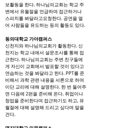
보활동을 한다. 하나님의교회는 학교 주
변에서 유월절을 언급하며 접근하거나 
스피치를 봐달라고요청한다. 공연을 열
어 사람들을 유도하는 등의 활동도 있다.
동의대학교 가야캠퍼스
신천지와 하나님의교회가 활동한다. 신
천지는 학교 내에서 설문조사를 통해 접
근한다. 하나님의교회는 주변 친구들에
게 자신이 교회에서 발표할 것이 있다고 
연습하는 것을 봐달라고 한다. PPT를 준
비해서 과학 관련 내용을 서론으로 하여 
이단 교리에 대해 설명한다. 한 번 들어주
면 다음에 2편을 준비해 온다. 취업이나 
창업을 준비한다며 접근하기도 하고, 유
월절에 대해 설명해 드리고 싶다며 말을 
건다.