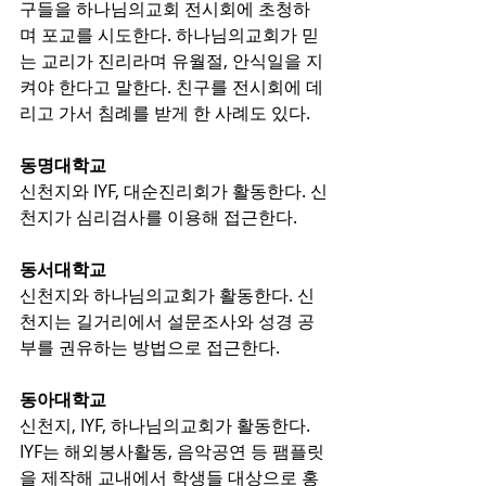
구들을 하나님의교회 전시회에 초청하
며 포교를 시도한다. 하나님의교회가 믿
는 교리가 진리라며 유월절, 안식일을 지
켜야 한다고 말한다. 친구를 전시회에 데
리고 가서 침례를 받게 한 사례도 있다.
동명대학교
신천지와 IYF, 대순진리회가 활동한다. 신
천지가 심리검사를 이용해 접근한다.
동서대학교
신천지와 하나님의교회가 활동한다. 신
천지는 길거리에서 설문조사와 성경 공
부를 권유하는 방법으로 접근한다.
동아대학교
신천지, IYF, 하나님의교회가 활동한다. 
IYF는 해외봉사활동, 음악공연 등 팸플릿
을 제작해 교내에서 학생들 대상으로 홍