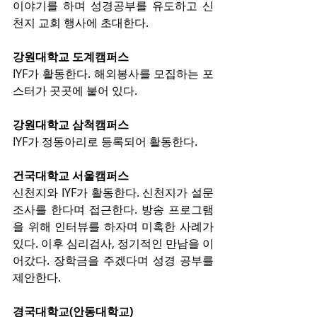
이야기를 하며 성경공부를 유도하고 신
천지 교회 행사에 초대한다.
강원대학교 도계캠퍼스
IYF가 활동한다. 해외봉사를 모집하는 포
스터가 곳곳에 붙어 있다.
강원대학교 삼척캠퍼스
IYF가 정동아리로 등록되어 활동한다.
건국대학교 서울캠퍼스
신천지와 IYF가 활동한다. 신천지가 설문
조사를 한다며 접근한다. 방송 프로그램
을 위해 인터뷰를 하자며 미혹한 사례가 
있다. 이후 심리검사, 정기적인 만남을 이
어갔다. 장학금을 주겠다며 성경 공부를 
제안한다.
경국대학교(안동대학교)