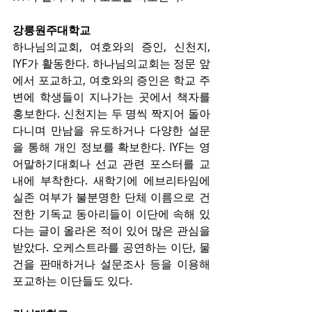
강릉원주대학교
하나님의교회, 여호와의 증인, 신천지, 
IYF가 활동한다. 하나님의교회는 정문 앞
에서 포교하고, 여호와의 증인은 학교 주
변에 학생들이 지나가는 곳에서 책자를 
홍보한다. 신천지는 두 명씩 짝지어 돌아
다니며 만남을 유도하거나 다양한 설문
을 통해 개인 정보를 확보한다. IYF는 영
어말하기대회나 선교 관련 포스터를 교
내에 부착한다. 새학기에 에브리타임에 
실존 여부가 불분명한 단체 이름으로 건
전한 기독교 동아리들이 이단에 속해 있
다는 글이 올라온 적이 있어 많은 관심을 
받았다. 오케스트라를 공연하는 이단, 물
건을 판매하거나 설문조사 등을 이용해 
포교하는 이단들도 있다.