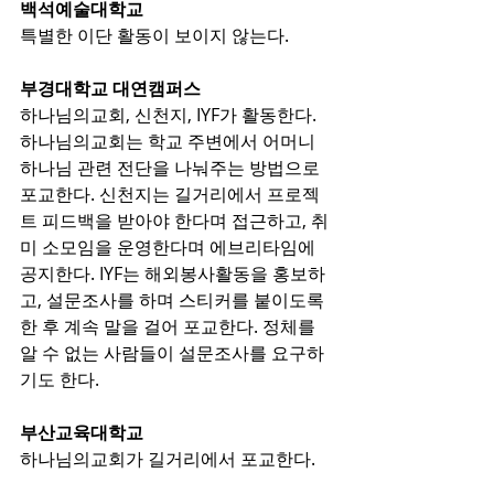
백석예술대학교
특별한 이단 활동이 보이지 않는다.
부경대학교 대연캠퍼스
하나님의교회, 신천지, IYF가 활동한다. 
하나님의교회는 학교 주변에서 어머니 
하나님 관련 전단을 나눠주는 방법으로 
포교한다. 신천지는 길거리에서 프로젝
트 피드백을 받아야 한다며 접근하고, 취
미 소모임을 운영한다며 에브리타임에 
공지한다. IYF는 해외봉사활동을 홍보하
고, 설문조사를 하며 스티커를 붙이도록 
한 후 계속 말을 걸어 포교한다. 정체를 
알 수 없는 사람들이 설문조사를 요구하
기도 한다.
부산교육대학교
하나님의교회가 길거리에서 포교한다.