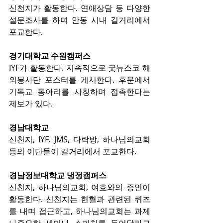
신천지가 활동한다. 연애상담 등 다양한 
설문조사를 하며 안동 시내 길거리에서 
포교한다.
경기대학교 수원캠퍼스
IYF가 활동한다. 지속적으로 굿뉴스코 해
외봉사단 포스터를 게시한다. 후문에서 
기독교 동아리를 사칭하며 접촉한다는 
제보가 있다.
경남대학교
신천지, IYF, JMS, 다락방, 하나님의교회 
등의 이단들이 길거리에서 포교한다.
경남정보대학교 냉정캠퍼스
신천지, 하나님의교회, 여호와의 증인이 
활동한다. 신천지는 헌혈과 관련된 퀴즈
를 내며 접근하고, 하나님의교회는 과제