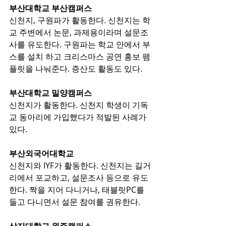
부산대학교 부산캠퍼스
신천지, 구원파가 활동한다. 신천지는 학
교 주변에서 논문, 과제용이라며 설문조
사를 유도한다. 구원파는 학교 안에서 부
스를 설치 하고 크리스마스 공연 홍보 팸
플릿을 나눠준다. 증산도 활동도 있다.
부산대학교 밀양캠퍼스
신천지가 활동한다. 신천지 학생이 기독
교 동아리에 가입했다가 적발된 사례가 
있다.​​
부산외국어대학교
신천지와 IYF가 활동한다. 신천지는 길거
리에서 포교하고, 설문조사 등으로 유도
한다. 짝을 지어 다니거나, 태블릿PC를 
들고 다니면서 설문 참여를 권유한다.