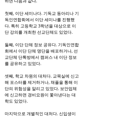
하면 다음과 같다.
첫째, 이단 세미나다. 기독교 동아리나 기
독인연합회에서 이단 세미나를 진행했
다. 특히 고등학교 3학년을 대상으로 이
단 강의를 개최한 선교단체도 있었다.
둘째, 이단 단체 정보 공유다. 기독인연합
회에서 이단 단체 명단을 배포하거나, 선
교단체 단톡방에서 캠퍼스 내 이단 정보
를 공유하고 있었다.
셋째, 학교 차원의 대처다. 교목실에 신고
해 포스터를 제거하거나, 채플을 통해 이
단의 위험성을 알리고 있었다. 보안업체
에 신고하면 경비요원이 쫓아낸다는 대
학도 있었다.
마지막으로 개별적인 대처다. 신입생이