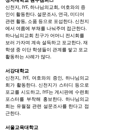
상지대학교 원주캠퍼스
신천지, IYF, 하나님의교회, 여호와의 증
인이 활동한다. 설문조사, 연극, 미디어 
관련 활동, 소품 등으로 포섭한다. 신천지
에서 여름에 부채를 나눠주며 접근한다. 
하나님의교회 친구가 어머니 전시회를 
보러 가자며 계속 설득하고 포교한다. 재
학생 중 이단 학생들이 관계를 쌓고 포교 
활동하는 사례가 많다.
서강대학교
신천지, IYF, 여호와의 증인, 하나님의교
회가 활동한다. 신천지가 스터디 등으로 
포교를 시도하고, IYF는 게시판에 수련회 
포스터를 부착해 홍보한다. 하나님의교
회는 유월절 관련 설문조사를 한다고 접
근한다.
서울교육대학교