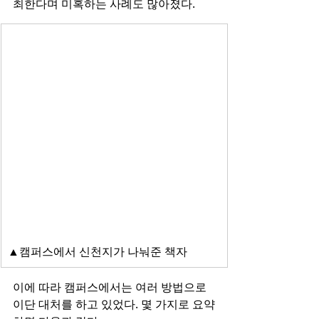
최한다며 미혹하는 사례도 많아졌다. 
▲캠퍼스에서 신천지가 나눠준 책자
이에 따라 캠퍼스에서는 여러 방법으로 
이단 대처를 하고 있었다. 몇 가지로 요약