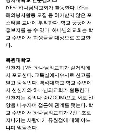
명지대학교 인문캠퍼스
IYF와 하나님의교회가 활동한다. IYF는 
해외봉사활동 모집 등 허가받지 않은 포
스터를 교내에 부착한다. 학교 곳곳에서 
홍보지를 볼 수 있다. 하나님의교회는 학
교 주변에서 학생들을 대상으로 포교한
다.
목원대학교
신천지, JMS, 하나님의교회가 길거리에
서 포교한다. 교목실에서수시로 신고를 
받고 움직인다. 백석대학교 학교 주변에
서 신천지와 하나님의교회가 활동한다. 
신천지는 강의나 줌(ZOOM)으로 서로 신
앙을 나누자며 접근해 관계를 맺는다. 학
교 주변에서 하나님의교회가 2인 1조로 
지나가는 사람에게 유월절에 대해 아느
냐며 말을건다.