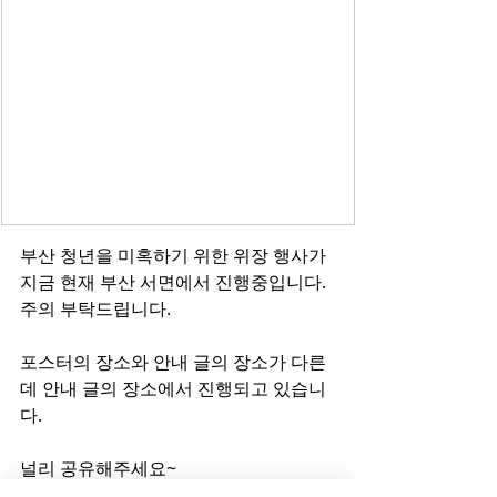
부산 청년을 미혹하기 위한 위장 행사가 
지금 현재 부산 서면에서 진행중입니다.
주의 부탁드립니다.
포스터의 장소와 안내 글의 장소가 다른
데 안내 글의 장소에서 진행되고 있습니
다.
널리 공유해주세요~