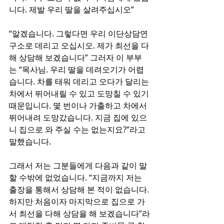
니다. 제발 우리 딸을 살려주십시오” 
“알겠습니다. 그렇다면 우리 이단상담연
구소로 데리고 오십시오. 제가 최선을 다
해 상담해 보겠습니다” 그러자 이 부부
는 “목사님. 우리 딸을 데려오기가 어렵
습니다. 차를 태워 데리고 오다가 달리는 
차에서 뛰어내릴 수 있고 도망칠 수 있기 
때문입니다. 몇 번이나 가출하고 차에서 
뛰어내려 도망갔습니다. 지금 집에 있으
니 집으로 와 주실 수는 없는지요?”라고 
말했습니다.
그래서 저는 그분들에게 다음과 같이 말
할 수밖에 없었습니다. “지금까지 저는 
출장을 통해서 상담해 본 적이 없습니다. 
하지만 처음이자 마지막으로 집으로 가
서 최선을 다해 상담을 해 보겠습니다”라