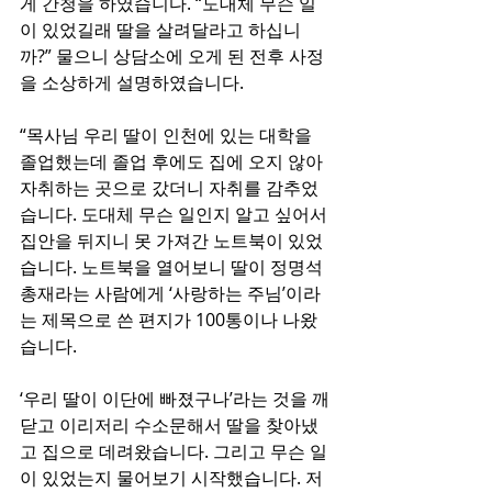
게 간청을 하였습니다. “도대체 무슨 일
이 있었길래 딸을 살려달라고 하십니
까?” 물으니 상담소에 오게 된 전후 사정
을 소상하게 설명하였습니다.
“목사님 우리 딸이 인천에 있는 대학을 
졸업했는데 졸업 후에도 집에 오지 않아 
자취하는 곳으로 갔더니 자취를 감추었
습니다. 도대체 무슨 일인지 알고 싶어서 
집안을 뒤지니 못 가져간 노트북이 있었
습니다. 노트북을 열어보니 딸이 정명석 
총재라는 사람에게 ‘사랑하는 주님’이라
는 제목으로 쓴 편지가 100통이나 나왔
습니다.
‘우리 딸이 이단에 빠졌구나’라는 것을 깨
닫고 이리저리 수소문해서 딸을 찾아냈
고 집으로 데려왔습니다. 그리고 무슨 일
이 있었는지 물어보기 시작했습니다. 저