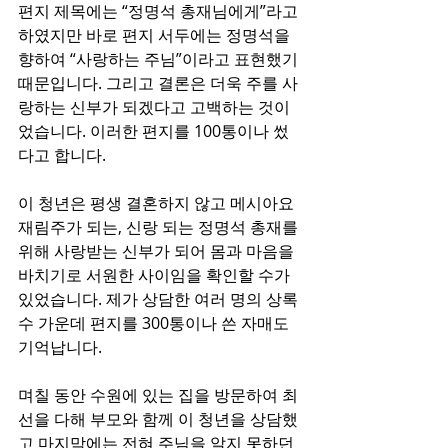
편지 제목에는 “정명석 총재님에게”라고 
하였지만 바로 편지 서두에는 정명석을 
향하여 “사랑하는 주님”이라고 표현했기 
때문입니다. 그리고 결론은 더욱 주를 사
랑하는 신부가 되겠다고 고백하는 것이
었습니다. 이러한 편지를 100통이나 썼
다고 합니다.
이 청년은 평생 결혼하지 않고 메시아요 
재림주가 되는, 신랑 되는 정명석 총재를 
위해 사랑받는 신부가 되어 몸과 마음을 
바치기로 서원한 사이임을 확인할 수가 
있었습니다. 제가 상담한 여러 명의 상록
수 가운데 편지를 300통이나 쓴 자매도 
기억납니다.
며칠 동안 수원에 있는 집을 방문하여 최
선을 다해 부모와 함께 이 청년을 상담했
고 마지막에는 전혀 주님을 알지 못하던 