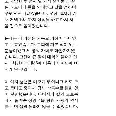
고 대답한 후 먼저 몇 가지 준비물 곧 칠
판과 모니터 등을 안내하고 날을 정하여 
수원으로 내려갔습니다. 오전 10시에 가
서 저녁 10시까지 상담을 하고 다시 서
울 집으로 돌아왔습니다.
문제는 이 가정은 기독교 가정이 아니었
고 무교였습니다. 교회에 가본 적이 없는 
분들이었고 세 명의 자녀도 마찬가지였
습니다. 그런데 큰 딸이 대학에 들어가면
서 1학년 때에 JMS에 미혹되어 이단에 빠
지게 된 것입니다.
이 여자 청년은 미모가 뛰어나고 키도 크
고 몸매도 좋아서 당시 상록수로 뽑힌 것
이 분명했습니다. 아버지가 딸의 노트북
에서 뽑아준 정명석을 향한 사랑의 편지
를 보면 정말 놀라지 않을 수 없었습니다.