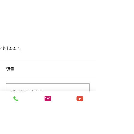
상담소소식
댓글
댓글을 입력하세요.