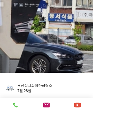
부산성시화이단상담소
7월 28일